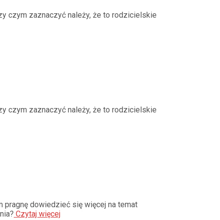
zy czym zaznaczyć należy, że to rodzicielskie
zy czym zaznaczyć należy, że to rodzicielskie
ym pragnę dowiedzieć się więcej na temat
nia?
Czytaj więcej