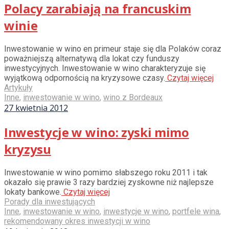
Polacy zarabiają na francuskim
winie
Inwestowanie w wino en primeur staje się dla Polaków coraz
poważniejszą alternatywą dla lokat czy funduszy
inwestycyjnych. Inwestowanie w wino charakteryzuje się
wyjątkową odpornością na kryzysowe czasy.
Czytaj więcej
Artykuły
Inne
,
inwestowanie w wino
,
wino z Bordeaux
27 kwietnia 2012
Inwestycje w wino: zyski mimo
kryzysu
Inwestowanie w wino pomimo słabszego roku 2011 i tak
okazało się prawie 3 razy bardziej zyskowne niż najlepsze
lokaty bankowe.
Czytaj więcej
Porady dla inwestujących
Inne
,
inwestowanie w wino
,
inwestycje w wino
,
portfele wina
,
rekomendowany okres inwestycji w wino