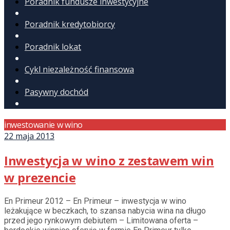
Poradnik fundusze inwestycyjne
Poradnik kredytobiorcy
Poradnik lokat
Cykl niezależność finansowa
Pasywny dochód
inwestowanie w wino
22 maja 2013
Inwestycja w wino z zestawem win
w prezencie
En Primeur 2012 – En Primeur – inwestycja w wino
leżakujące w beczkach, to szansa nabycia wina na długo
przed jego rynkowym debiutem – Limitowana oferta –