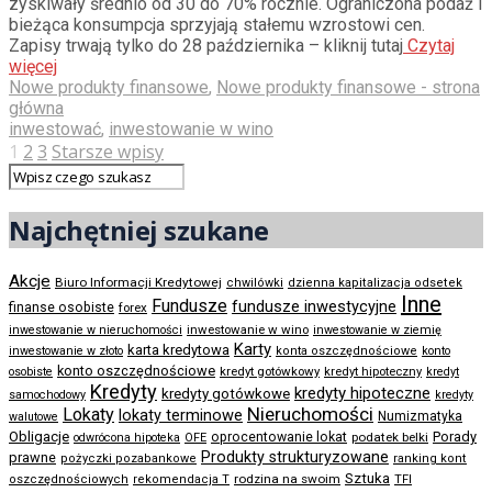
zyskiwały średnio od 30 do 70% rocznie. Ograniczona podaż i
bieżąca konsumpcja sprzyjają stałemu wzrostowi cen.
Zapisy trwają tylko do 28 października – kliknij tutaj
Czytaj
więcej
Nowe produkty finansowe
,
Nowe produkty finansowe - strona
główna
inwestować
,
inwestowanie w wino
1
2
3
Starsze wpisy
Najchętniej szukane
Akcje
Biuro Informacji Kredytowej
chwilówki
dzienna kapitalizacja odsetek
Inne
Fundusze
fundusze inwestycyjne
finanse osobiste
forex
inwestowanie w wino
inwestowanie w nieruchomości
inwestowanie w ziemię
Karty
karta kredytowa
inwestowanie w złoto
konta oszczędnościowe
konto
konto oszczędnościowe
kredyt gotówkowy
osobiste
kredyt hipoteczny
kredyt
Kredyty
kredyty hipoteczne
kredyty gotówkowe
samochodowy
kredyty
Nieruchomości
Lokaty
lokaty terminowe
Numizmatyka
walutowe
Obligacje
Porady
oprocentowanie lokat
podatek belki
odwrócona hipoteka
OFE
Produkty strukturyzowane
prawne
pożyczki pozabankowe
ranking kont
Sztuka
rodzina na swoim
oszczędnościowych
rekomendacja T
TFI