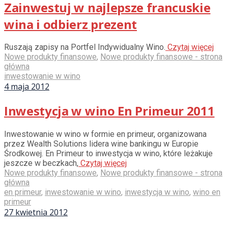
Zainwestuj w najlepsze francuskie
wina i odbierz prezent
Ruszają zapisy na Portfel Indywidualny Wino.
Czytaj więcej
Nowe produkty finansowe
,
Nowe produkty finansowe - strona
główna
inwestowanie w wino
4 maja 2012
Inwestycja w wino En Primeur 2011
Inwestowanie w wino w formie en primeur, organizowana
przez Wealth Solutions lidera wine bankingu w Europie
Środkowej. En Primeur to inwestycja w wino, które leżakuje
jeszcze w beczkach,
Czytaj więcej
Nowe produkty finansowe
,
Nowe produkty finansowe - strona
główna
en primeur
,
inwestowanie w wino
,
inwestycja w wino
,
wino en
primeur
27 kwietnia 2012