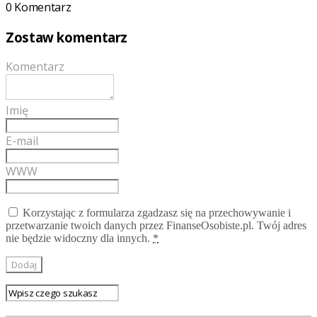
0 Komentarz
Zostaw komentarz
Komentarz
Imię
E-mail
WWW
Korzystając z formularza zgadzasz się na przechowywanie i
przetwarzanie twoich danych przez FinanseOsobiste.pl. Twój adres
nie będzie widoczny dla innych.
*