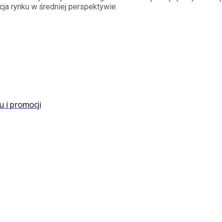
ja rynku w średniej perspektywie.
u i promocji