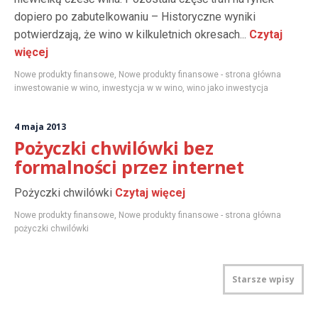
dopiero po zabutelkowaniu – Historyczne wyniki
potwierdzają, że wino w kilkuletnich okresach...
Czytaj
więcej
Nowe produkty finansowe
,
Nowe produkty finansowe - strona główna
inwestowanie w wino
,
inwestycja w w wino
,
wino jako inwestycja
4 maja 2013
Pożyczki chwilówki bez
formalności przez internet
Pożyczki chwilówki
Czytaj więcej
Nowe produkty finansowe
,
Nowe produkty finansowe - strona główna
pożyczki chwilówki
Starsze wpisy