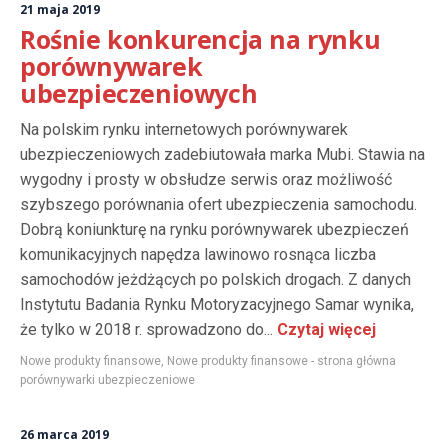
21 maja 2019
Rośnie konkurencja na rynku
porównywarek
ubezpieczeniowych
Na polskim rynku internetowych porównywarek
ubezpieczeniowych zadebiutowała marka Mubi. Stawia na
wygodny i prosty w obsłudze serwis oraz możliwość
szybszego porównania ofert ubezpieczenia samochodu.
Dobrą koniunkturę na rynku porównywarek ubezpieczeń
komunikacyjnych napędza lawinowo rosnąca liczba
samochodów jeżdżących po polskich drogach. Z danych
Instytutu Badania Rynku Motoryzacyjnego Samar wynika,
że tylko w 2018 r. sprowadzono do...
Czytaj więcej
Nowe produkty finansowe
,
Nowe produkty finansowe - strona główna
porównywarki ubezpieczeniowe
26 marca 2019