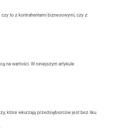
, czy to z kontrahentami biznesowymi, czy z
cą na wartości. W niniejszym artykule
y, które wkurzają przedsiębiorców jest bez liku.