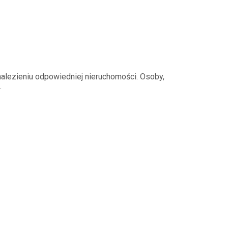
nalezieniu odpowiedniej nieruchomości. Osoby,
.