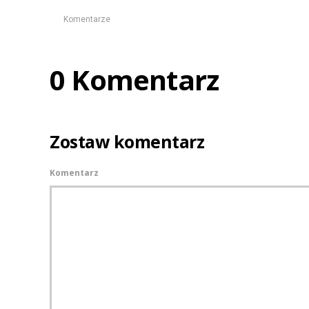
Komentarze
0 Komentarz
Zostaw komentarz
Komentarz