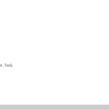
l. Twój