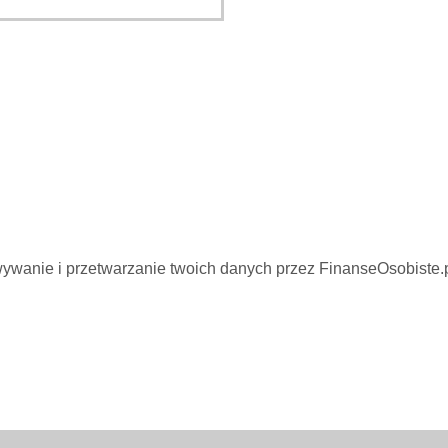
wywanie i przetwarzanie twoich danych przez FinanseOsobiste.p