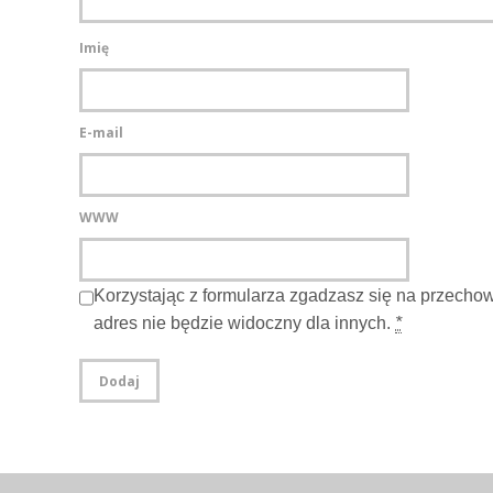
Imię
E-mail
WWW
Korzystając z formularza zgadzasz się na przecho
adres nie będzie widoczny dla innych.
*