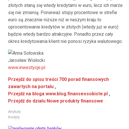
złotych staną się wtedy kredytami w euro, lecz ich marże
się nie zmienią. Ponieważ stopy procentowe w strefie
euro są znacznie niższe niż w naszym kraju to
oprocentowanie kredytów w złotych (wtedy już w euro)
będzie wtedy bardzo atrakcyjne. Ponadto przez cały
okres kredytowania klient nie ponosi ryzyka walutowego.
Anna Sołowska
Jarosław Wisłocki
www.inwestycje.pl
Przejdź do spisu treści 700 porad finansowych
zawartych na portalu
,
Przejdź na bloga www.blog.finanseosobiste.pl
,
Przejdź do działu Nowe produkty finansowe
Artykuły
Kredyty