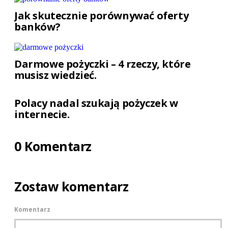
Jak skutecznie porównywać oferty
banków?
Darmowe pożyczki – 4 rzeczy, które
musisz wiedzieć.
Polacy nadal szukają pożyczek w
internecie.
0 Komentarz
Zostaw komentarz
Komentarz