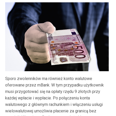
Sporo zwolenników ma również konto walutowe
oferowane przez mBank. W tym przypadku użytkownik
musi przygotować się na opłaty rzędu 9 złotych przy
każdej wpłacie i wypłacie. Po połączeniu konta
walutowego z głównym rachunkiem i włączeniu usługi
wielowalutowej umożliwia płacenie za granicą bez