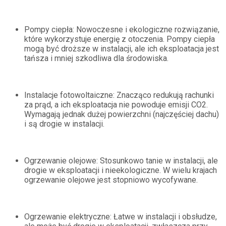
Pompy ciepła: Nowoczesne i ekologiczne rozwiązanie,
które wykorzystuje energię z otoczenia. Pompy ciepła
mogą być droższe w instalacji, ale ich eksploatacja jest
tańsza i mniej szkodliwa dla środowiska.
Instalacje fotowoltaiczne: Znacząco redukują rachunki
za prąd, a ich eksploatacja nie powoduje emisji CO2.
Wymagają jednak dużej powierzchni (najczęściej dachu)
i są drogie w instalacji.
Ogrzewanie olejowe: Stosunkowo tanie w instalacji, ale
drogie w eksploatacji i nieekologiczne. W wielu krajach
ogrzewanie olejowe jest stopniowo wycofywane.
Ogrzewanie elektryczne: Łatwe w instalacji i obsłudze,