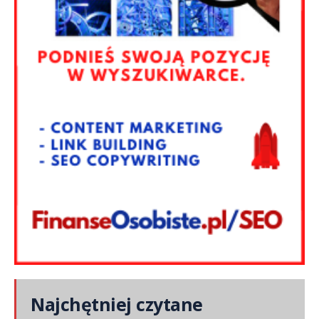
Najchętniej czytane