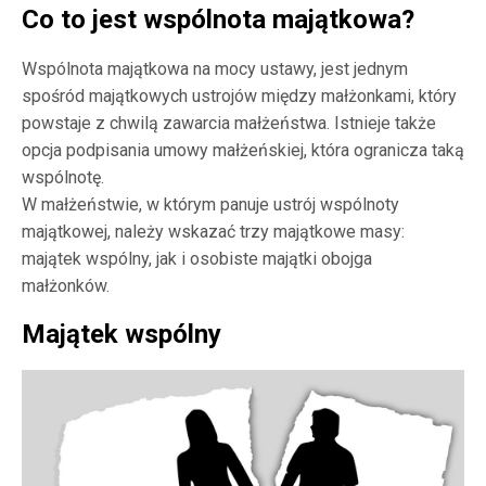
Co to jest wspólnota majątkowa?
Wspólnota majątkowa na mocy ustawy, jest jednym
spośród majątkowych ustrojów między małżonkami, który
powstaje z chwilą zawarcia małżeństwa. Istnieje także
opcja podpisania umowy małżeńskiej, która ogranicza taką
wspólnotę.
W małżeństwie, w którym panuje ustrój wspólnoty
majątkowej, należy wskazać trzy majątkowe masy:
majątek wspólny, jak i osobiste majątki obojga
małżonków.
Majątek wspólny