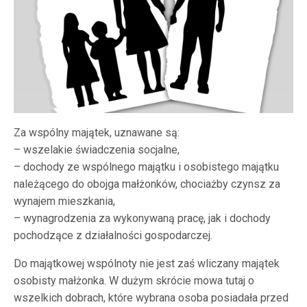
Za wspólny majątek, uznawane są:
– wszelakie świadczenia socjalne,
– dochody ze wspólnego majątku i osobistego majątku
należącego do obojga małżonków, chociażby czynsz za
wynajem mieszkania,
– wynagrodzenia za wykonywaną pracę, jak i dochody
pochodzące z działalności gospodarczej.
Do majątkowej wspólnoty nie jest zaś wliczany majątek
osobisty małżonka. W dużym skrócie mowa tutaj o
wszelkich dobrach, które wybrana osoba posiadała przed